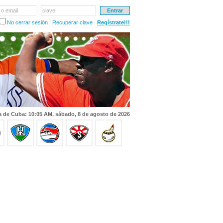
 o email
clave
No cerrar sesión
Recuperar clave
Regístrate!!!
a de Cuba: 10:05 AM, sábado, 8 de agosto de 2026