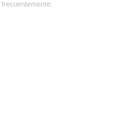
frecuentemente.