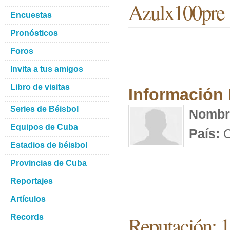
Azulx100pre
Encuestas
Pronósticos
Foros
Invita a tus amigos
Libro de visitas
Información
Series de Béisbol
Nombr
Equipos de Cuba
País:
C
Estadios de béisbol
Provincias de Cuba
Reportajes
Artículos
Reputación: 
Records