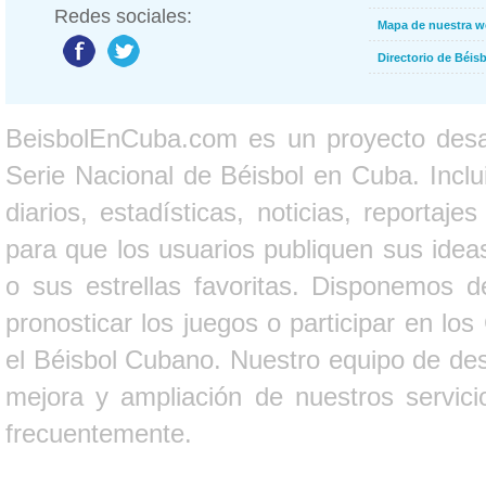
Redes sociales:
Mapa de nuestra 
Directorio de Béi
BeisbolEnCuba.com es un proyecto desarr
Serie Nacional de Béisbol en Cuba. Inclui
diarios, estadísticas, noticias, report
para que los usuarios publiquen sus ideas
o sus estrellas favoritas. Disponemos d
pronosticar los juegos o participar en lo
el Béisbol Cubano. Nuestro equipo de des
mejora y ampliación de nuestros servici
frecuentemente.