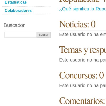
Estadísticas
¿Qué significa la Repu
Colaboradores
Noticias: 0
Buscador
Este usuario no ha env
Temas y respue
Este usuario no ha pa
Concursos: 0
Este usuario no ha pa
Comentarios: