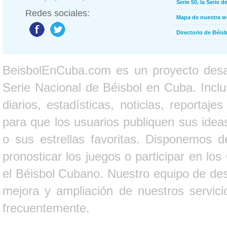
Serie 50, la Serie d
Redes sociales:
Mapa de nuestra 
Directorio de Béi
BeisbolEnCuba.com es un proyecto desarr
Serie Nacional de Béisbol en Cuba. Inclui
diarios, estadísticas, noticias, report
para que los usuarios publiquen sus ideas
o sus estrellas favoritas. Disponemos d
pronosticar los juegos o participar en lo
el Béisbol Cubano. Nuestro equipo de des
mejora y ampliación de nuestros servici
frecuentemente.