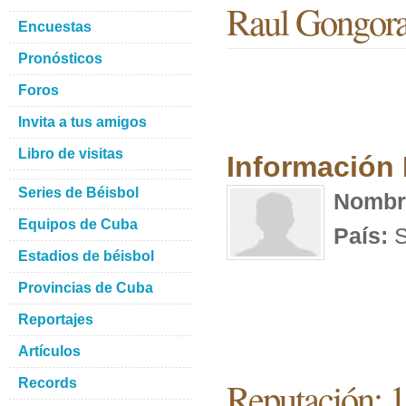
Raul Gongor
Encuestas
Pronósticos
Foros
Invita a tus amigos
Libro de visitas
Información
Series de Béisbol
Nombr
Equipos de Cuba
País:
S
Estadios de béisbol
Provincias de Cuba
Reportajes
Artículos
Reputación: 
Records