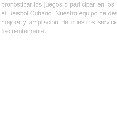
pronosticar los juegos o participar en lo
el Béisbol Cubano. Nuestro equipo de des
mejora y ampliación de nuestros servici
frecuentemente.