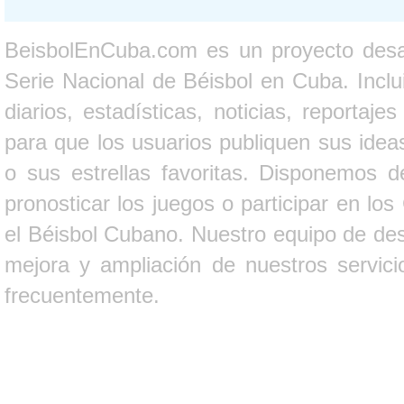
BeisbolEnCuba.com es un proyecto desarr
Serie Nacional de Béisbol en Cuba. Inclui
diarios, estadísticas, noticias, report
para que los usuarios publiquen sus ideas
o sus estrellas favoritas. Disponemos d
pronosticar los juegos o participar en lo
el Béisbol Cubano. Nuestro equipo de des
mejora y ampliación de nuestros servici
frecuentemente.