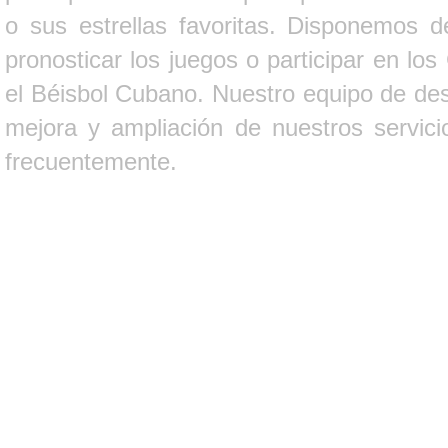
o sus estrellas favoritas. Disponemos d
pronosticar los juegos o participar en lo
el Béisbol Cubano. Nuestro equipo de des
mejora y ampliación de nuestros servici
frecuentemente.