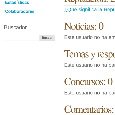
Estadísticas
¿Qué significa la Repu
Colaboradores
Noticias: 0
Buscador
Este usuario no ha env
Temas y respue
Este usuario no ha pa
Concursos: 0
Este usuario no ha pa
Comentarios: