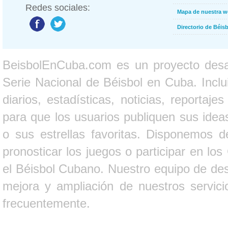
Redes sociales:
Mapa de nuestra 
Directorio de Béi
BeisbolEnCuba.com es un proyecto desarr
Serie Nacional de Béisbol en Cuba. Inclui
diarios, estadísticas, noticias, report
para que los usuarios publiquen sus ideas
o sus estrellas favoritas. Disponemos d
pronosticar los juegos o participar en lo
el Béisbol Cubano. Nuestro equipo de des
mejora y ampliación de nuestros servici
frecuentemente.