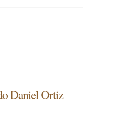
do Daniel Ortiz