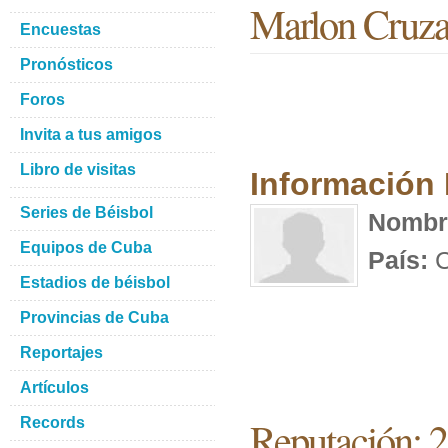
Marlon Cruza
Encuestas
Pronósticos
Foros
Invita a tus amigos
Libro de visitas
Información
Series de Béisbol
Nombr
Equipos de Cuba
País:
C
Estadios de béisbol
Provincias de Cuba
Reportajes
Artículos
Reputación: 
Records