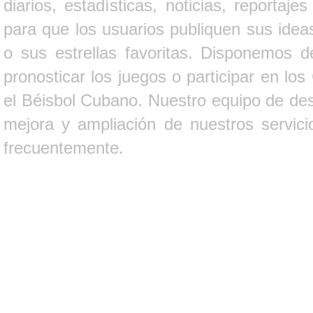
diarios, estadísticas, noticias, report
para que los usuarios publiquen sus ideas
o sus estrellas favoritas. Disponemos d
pronosticar los juegos o participar en lo
el Béisbol Cubano. Nuestro equipo de des
mejora y ampliación de nuestros servici
frecuentemente.