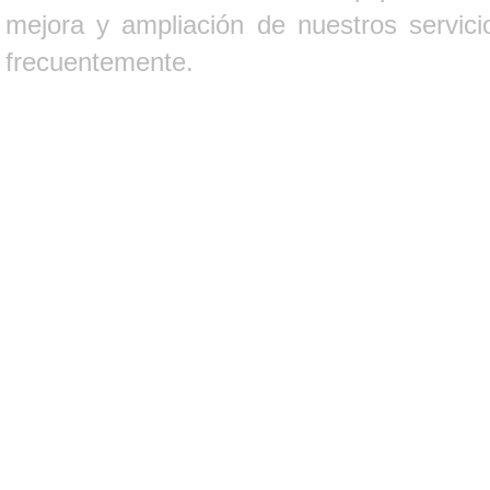
mejora y ampliación de nuestros servici
frecuentemente.