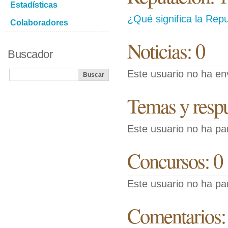
Estadísticas
¿Qué significa la Repu
Colaboradores
Noticias: 0
Buscador
Este usuario no ha env
Temas y respue
Este usuario no ha pa
Concursos: 0
Este usuario no ha pa
Comentarios: