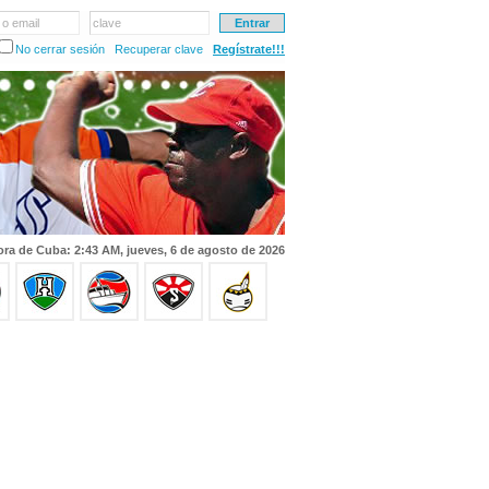
 o email
clave
No cerrar sesión
Recuperar clave
Regístrate!!!
ra de Cuba: 2:43 AM, jueves, 6 de agosto de 2026