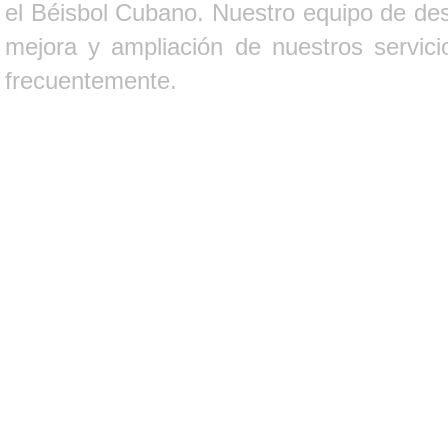
el Béisbol Cubano. Nuestro equipo de des
mejora y ampliación de nuestros servici
frecuentemente.