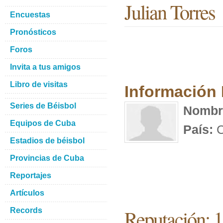
Julian Torres
Encuestas
Pronósticos
Foros
Invita a tus amigos
Libro de visitas
Información
Series de Béisbol
Nombr
Equipos de Cuba
País:
C
Estadios de béisbol
Provincias de Cuba
Reportajes
Artículos
Reputación: 
Records