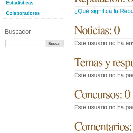
Estadísticas
¿Qué significa la Repu
Colaboradores
Noticias: 0
Buscador
Este usuario no ha env
Temas y respue
Este usuario no ha pa
Concursos: 0
Este usuario no ha pa
Comentarios: