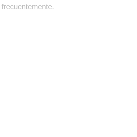
frecuentemente.