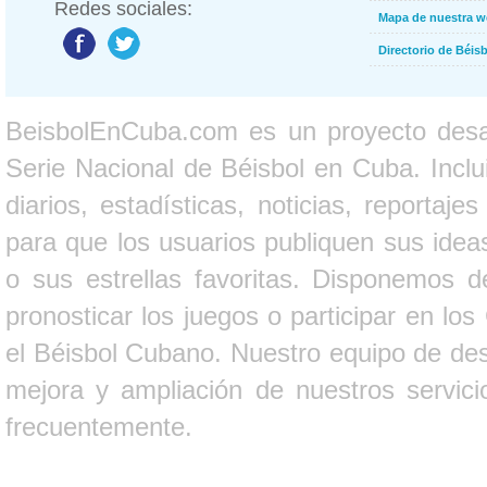
Redes sociales:
Mapa de nuestra 
Directorio de Béi
BeisbolEnCuba.com es un proyecto desarr
Serie Nacional de Béisbol en Cuba. Inclui
diarios, estadísticas, noticias, report
para que los usuarios publiquen sus ideas
o sus estrellas favoritas. Disponemos d
pronosticar los juegos o participar en lo
el Béisbol Cubano. Nuestro equipo de des
mejora y ampliación de nuestros servici
frecuentemente.