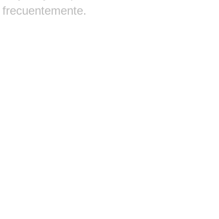
frecuentemente.