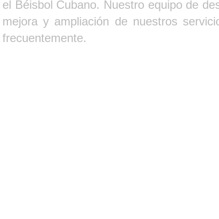
el Béisbol Cubano. Nuestro equipo de des
mejora y ampliación de nuestros servici
frecuentemente.