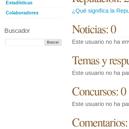
Estadísticas
¿Qué significa la Repu
Colaboradores
Noticias: 0
Buscador
Este usuario no ha env
Temas y respue
Este usuario no ha pa
Concursos: 0
Este usuario no ha pa
Comentarios: