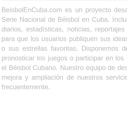
BeisbolEnCuba.com es un proyecto desarr
Serie Nacional de Béisbol en Cuba. Inclui
diarios, estadísticas, noticias, report
para que los usuarios publiquen sus ideas
o sus estrellas favoritas. Disponemos d
pronosticar los juegos o participar en lo
el Béisbol Cubano. Nuestro equipo de des
mejora y ampliación de nuestros servici
frecuentemente.