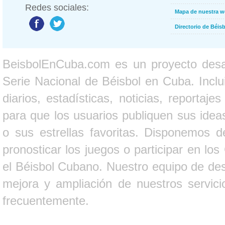
Redes sociales:
Mapa de nuestra 
Directorio de Béi
BeisbolEnCuba.com es un proyecto desarr
Serie Nacional de Béisbol en Cuba. Inclui
diarios, estadísticas, noticias, report
para que los usuarios publiquen sus ideas
o sus estrellas favoritas. Disponemos d
pronosticar los juegos o participar en lo
el Béisbol Cubano. Nuestro equipo de des
mejora y ampliación de nuestros servici
frecuentemente.