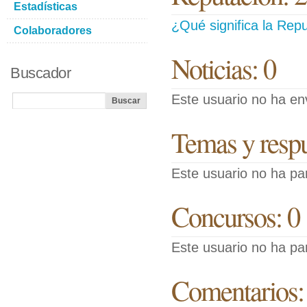
Estadísticas
¿Qué significa la Repu
Colaboradores
Noticias: 0
Buscador
Este usuario no ha env
Temas y respue
Este usuario no ha pa
Concursos: 0
Este usuario no ha pa
Comentarios: