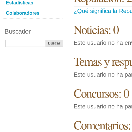
Estadísticas
¿Qué significa la Repu
Colaboradores
Noticias: 0
Buscador
Este usuario no ha env
Temas y respue
Este usuario no ha pa
Concursos: 0
Este usuario no ha pa
Comentarios: