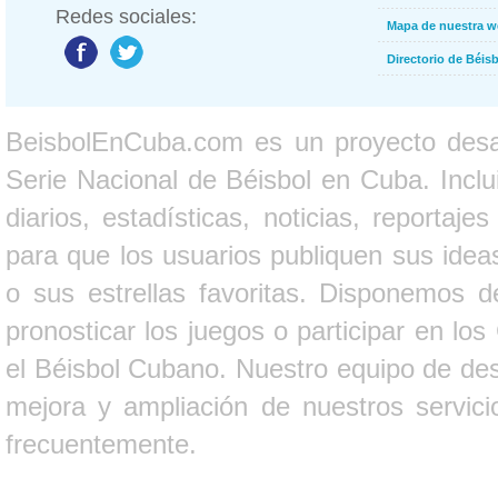
Redes sociales:
Mapa de nuestra 
Directorio de Béi
BeisbolEnCuba.com es un proyecto desarr
Serie Nacional de Béisbol en Cuba. Inclui
diarios, estadísticas, noticias, report
para que los usuarios publiquen sus ideas
o sus estrellas favoritas. Disponemos d
pronosticar los juegos o participar en lo
el Béisbol Cubano. Nuestro equipo de des
mejora y ampliación de nuestros servici
frecuentemente.