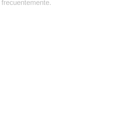
frecuentemente.