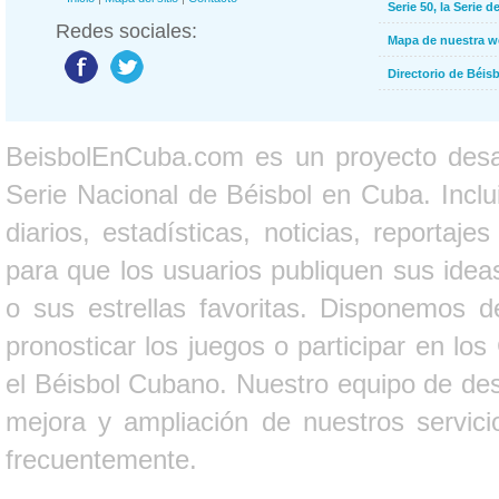
Serie 50, la Serie d
Redes sociales:
Mapa de nuestra 
Directorio de Béi
BeisbolEnCuba.com es un proyecto desarr
Serie Nacional de Béisbol en Cuba. Inclui
diarios, estadísticas, noticias, report
para que los usuarios publiquen sus ideas
o sus estrellas favoritas. Disponemos d
pronosticar los juegos o participar en lo
el Béisbol Cubano. Nuestro equipo de des
mejora y ampliación de nuestros servici
frecuentemente.