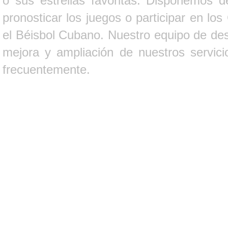
o sus estrellas favoritas. Disponemos d
pronosticar los juegos o participar en lo
el Béisbol Cubano. Nuestro equipo de des
mejora y ampliación de nuestros servici
frecuentemente.