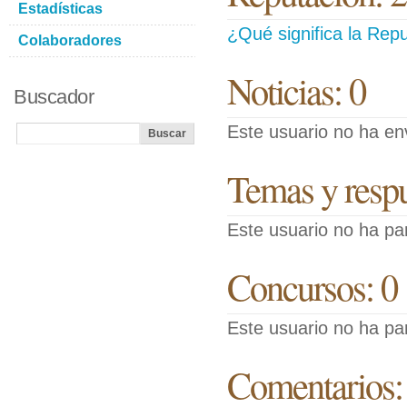
Estadísticas
¿Qué significa la Repu
Colaboradores
Noticias: 0
Buscador
Este usuario no ha env
Temas y respue
Este usuario no ha pa
Concursos: 0
Este usuario no ha pa
Comentarios: