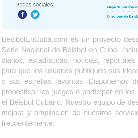
Redes sociales:
Mapa de nuestra 
Directorio de Béi
BeisbolEnCuba.com es un proyecto desarr
Serie Nacional de Béisbol en Cuba. Inclui
diarios, estadísticas, noticias, report
para que los usuarios publiquen sus ideas
o sus estrellas favoritas. Disponemos d
pronosticar los juegos o participar en lo
el Béisbol Cubano. Nuestro equipo de des
mejora y ampliación de nuestros servici
frecuentemente.