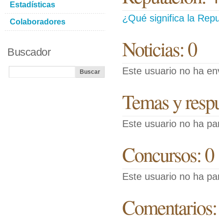
Estadísticas
¿Qué significa la Repu
Colaboradores
Noticias: 0
Buscador
Este usuario no ha env
Temas y respue
Este usuario no ha pa
Concursos: 0
Este usuario no ha pa
Comentarios: