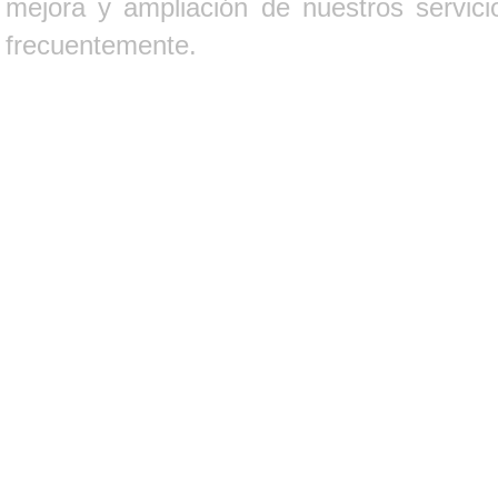
mejora y ampliación de nuestros servici
frecuentemente.