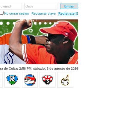
 o email
clave
No cerrar sesión
Recuperar clave
Regístrate!!!
ra de Cuba: 2:56 PM, sábado, 8 de agosto de 2026