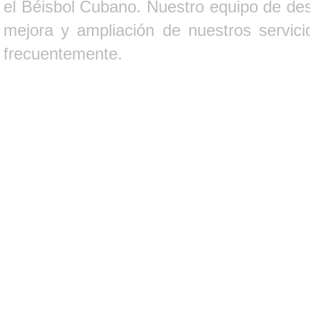
el Béisbol Cubano. Nuestro equipo de des
mejora y ampliación de nuestros servici
frecuentemente.