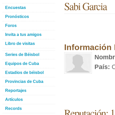
Sabi Garcia
Encuestas
Pronósticos
Foros
Invita a tus amigos
Libro de visitas
Información
Series de Béisbol
Nombr
Equipos de Cuba
País:
C
Estadios de béisbol
Provincias de Cuba
Reportajes
Artículos
Reputación: 
Records