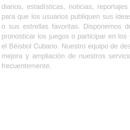
diarios, estadísticas, noticias, report
para que los usuarios publiquen sus ideas
o sus estrellas favoritas. Disponemos d
pronosticar los juegos o participar en lo
el Béisbol Cubano. Nuestro equipo de des
mejora y ampliación de nuestros servici
frecuentemente.