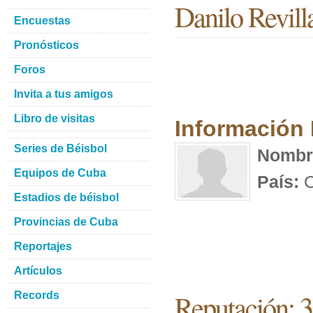
Danilo Revill
Encuestas
Pronósticos
Foros
Invita a tus amigos
Libro de visitas
Información
Series de Béisbol
Nombr
Equipos de Cuba
País:
C
Estadios de béisbol
Provincias de Cuba
Reportajes
Artículos
Reputación: 
Records