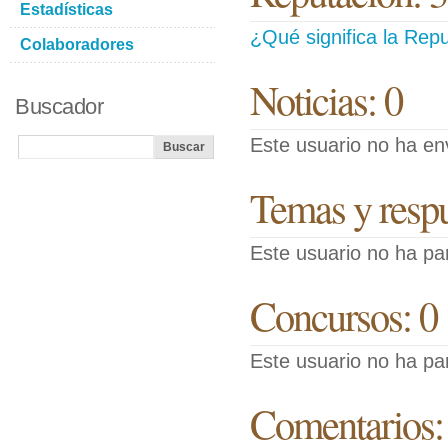
Estadísticas
¿Qué significa la Repu
Colaboradores
Noticias: 0
Buscador
Este usuario no ha env
Temas y respue
Este usuario no ha pa
Concursos: 0
Este usuario no ha pa
Comentarios: