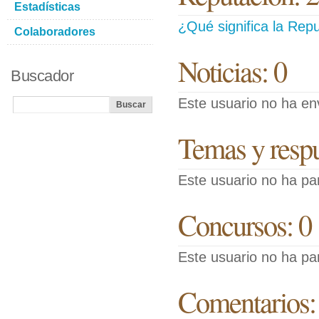
Estadísticas
¿Qué significa la Repu
Colaboradores
Noticias: 0
Buscador
Este usuario no ha env
Temas y respue
Este usuario no ha pa
Concursos: 0
Este usuario no ha pa
Comentarios: