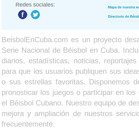
Redes sociales:
Mapa de nuestra 
Directorio de Béi
BeisbolEnCuba.com es un proyecto desarr
Serie Nacional de Béisbol en Cuba. Inclui
diarios, estadísticas, noticias, report
para que los usuarios publiquen sus ideas
o sus estrellas favoritas. Disponemos d
pronosticar los juegos o participar en lo
el Béisbol Cubano. Nuestro equipo de des
mejora y ampliación de nuestros servici
frecuentemente.