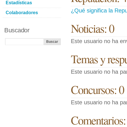
Estadísticas
¿Qué significa la Repu
Colaboradores
Noticias: 0
Buscador
Este usuario no ha env
Temas y respue
Este usuario no ha pa
Concursos: 0
Este usuario no ha pa
Comentarios: