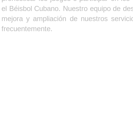
el Béisbol Cubano. Nuestro equipo de des
mejora y ampliación de nuestros servici
frecuentemente.