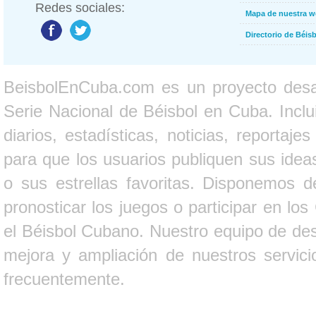
Redes sociales:
Mapa de nuestra 
Directorio de Béi
BeisbolEnCuba.com es un proyecto desarr
Serie Nacional de Béisbol en Cuba. Inclui
diarios, estadísticas, noticias, report
para que los usuarios publiquen sus ideas
o sus estrellas favoritas. Disponemos d
pronosticar los juegos o participar en lo
el Béisbol Cubano. Nuestro equipo de des
mejora y ampliación de nuestros servici
frecuentemente.