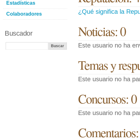
Estadísticas
¿Qué significa la Repu
Colaboradores
Noticias: 0
Buscador
Este usuario no ha env
Temas y respue
Este usuario no ha pa
Concursos: 0
Este usuario no ha pa
Comentarios: