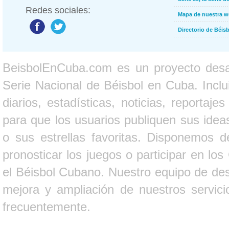
Redes sociales:
Mapa de nuestra 
Directorio de Béi
BeisbolEnCuba.com es un proyecto desarr
Serie Nacional de Béisbol en Cuba. Inclui
diarios, estadísticas, noticias, report
para que los usuarios publiquen sus ideas
o sus estrellas favoritas. Disponemos d
pronosticar los juegos o participar en lo
el Béisbol Cubano. Nuestro equipo de des
mejora y ampliación de nuestros servici
frecuentemente.