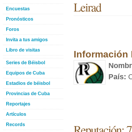
Leirad
Encuestas
Pronósticos
Foros
Invita a tus amigos
Libro de visitas
Información
Series de Béisbol
Nombr
Equipos de Cuba
País:
C
Estadios de béisbol
Provincias de Cuba
Reportajes
Artículos
Reputación: 
Records