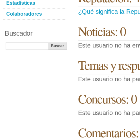
Estadísticas
¿Qué significa la Repu
Colaboradores
Noticias: 0
Buscador
Este usuario no ha env
Temas y respue
Este usuario no ha pa
Concursos: 0
Este usuario no ha pa
Comentarios: