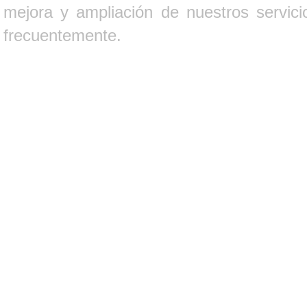
mejora y ampliación de nuestros servici
frecuentemente.