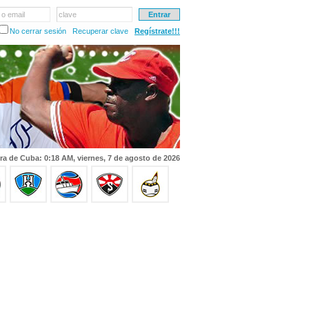
 o email
clave
No cerrar sesión
Recuperar clave
Regístrate!!!
ra de Cuba: 0:18 AM, viernes, 7 de agosto de 2026