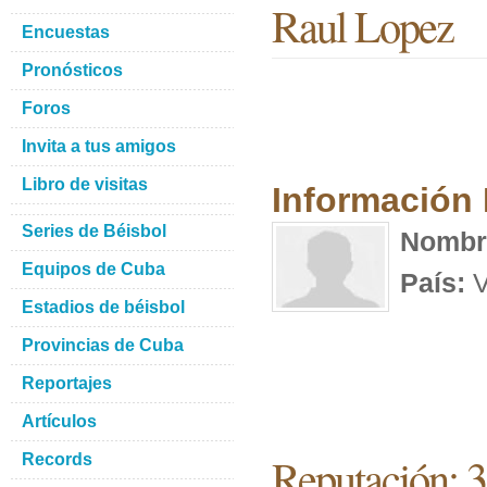
Raul Lopez
Encuestas
Pronósticos
Foros
Invita a tus amigos
Libro de visitas
Información
Series de Béisbol
Nombr
Equipos de Cuba
País:
V
Estadios de béisbol
Provincias de Cuba
Reportajes
Artículos
Reputación: 
Records