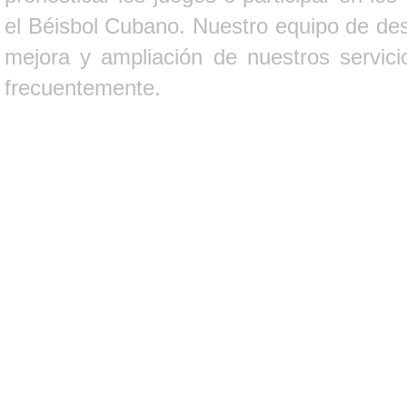
el Béisbol Cubano. Nuestro equipo de des
mejora y ampliación de nuestros servici
frecuentemente.