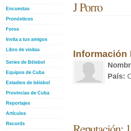
J Porro
Encuestas
Pronósticos
Foros
Invita a tus amigos
Libro de visitas
Información
Series de Béisbol
Nombr
Equipos de Cuba
País:
C
Estadios de béisbol
Provincias de Cuba
Reportajes
Artículos
Reputación: 
Records