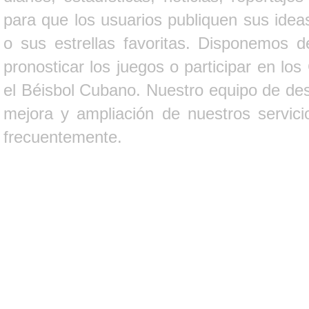
para que los usuarios publiquen sus ideas
o sus estrellas favoritas. Disponemos d
pronosticar los juegos o participar en lo
el Béisbol Cubano. Nuestro equipo de des
mejora y ampliación de nuestros servici
frecuentemente.