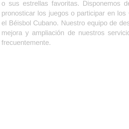
o sus estrellas favoritas. Disponemos d
pronosticar los juegos o participar en lo
el Béisbol Cubano. Nuestro equipo de des
mejora y ampliación de nuestros servici
frecuentemente.