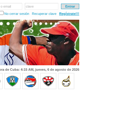
 o email
clave
No cerrar sesión
Recuperar clave
Regístrate!!!
ra de Cuba: 4:15 AM, jueves, 6 de agosto de 2026