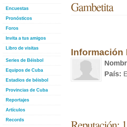
Gambetita
Encuestas
Pronósticos
Foros
Invita a tus amigos
Libro de visitas
Información
Series de Béisbol
Nombr
Equipos de Cuba
País:
E
Estadios de béisbol
Provincias de Cuba
Reportajes
Artículos
Reputación: 
Records