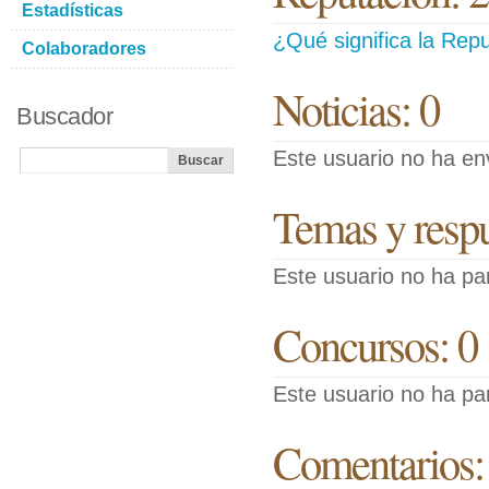
Estadísticas
¿Qué significa la Repu
Colaboradores
Noticias: 0
Buscador
Este usuario no ha env
Temas y respue
Este usuario no ha pa
Concursos: 0
Este usuario no ha pa
Comentarios: