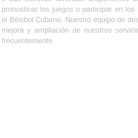
pronosticar los juegos o participar en lo
el Béisbol Cubano. Nuestro equipo de des
mejora y ampliación de nuestros servici
frecuentemente.