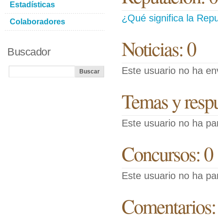
Estadísticas
¿Qué significa la Repu
Colaboradores
Noticias: 0
Buscador
Este usuario no ha env
Temas y respue
Este usuario no ha pa
Concursos: 0
Este usuario no ha pa
Comentarios: