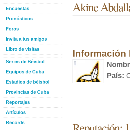
Akine Abdall
Encuestas
Pronósticos
Foros
Invita a tus amigos
Libro de visitas
Información
Series de Béisbol
Nombr
Equipos de Cuba
País:
C
Estadios de béisbol
Provincias de Cuba
Reportajes
Artículos
Reputación: 
Records